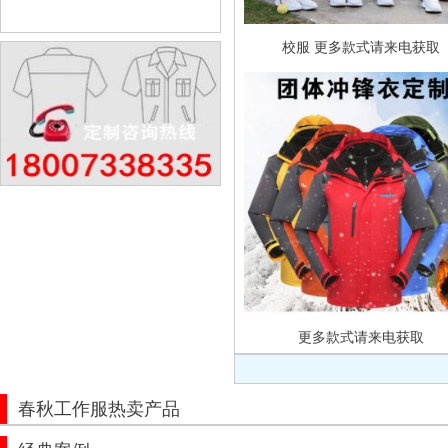
校服 更多款式请来电获取
更多款式请来电获取
春秋工作服热卖产品