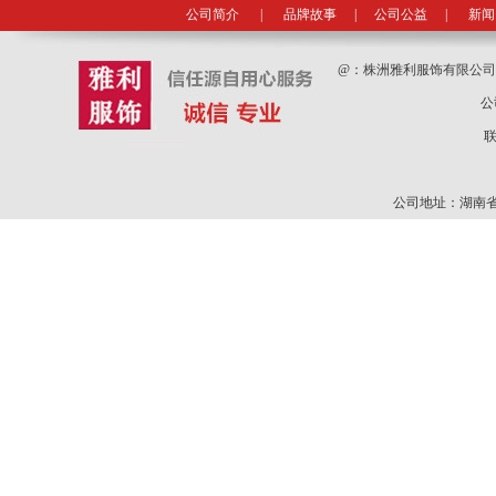
公司简介
|
品牌故事
|
公司公益
|
新闻
@：
株洲雅利服饰有限公
公
联
公司地址：湖南