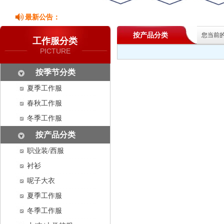
最新公告：
按产品分类
您当前
工作服分类
PICTURE
按季节分类
夏季工作服
春秋工作服
冬季工作服
按产品分类
职业装/西服
衬衫
呢子大衣
夏季工作服
冬季工作服