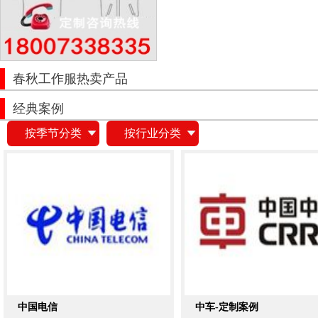
春秋工作服热卖产品
经典案例
按季节分类
按行业分类
中国电信
中车-定制案例