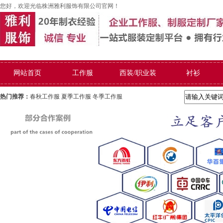
您好，欢迎光临株洲雅利服饰有限公司官网！
网站首页
工作服
西装/职业装
衬衫
热门推荐：
春秋工作服
夏季工作服
冬季工作服