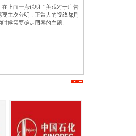
，在上面一点说明了美观对于广告
需要主次分明，正常人的视线都是
的时候需要确定图案的主题。