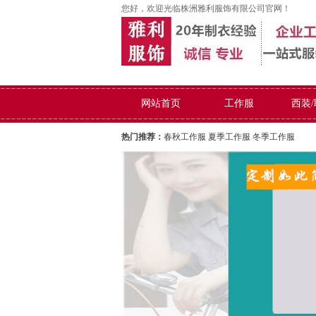
您好，欢迎光临株洲雅利服饰有限公司官网！
网站首页
工作服
西装
热门推荐：
春秋工作服
夏季工作服
冬季工作服