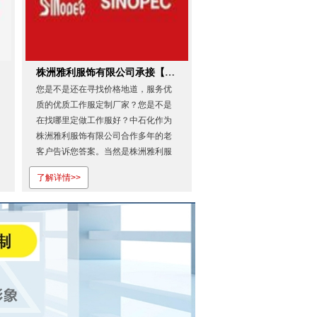
株洲雅利服饰有限公司承接【中石化】工作服定做
您是不是还在寻找价格地道，服务优
质的优质工作服定制厂家？您是不是
在找哪里定做工作服好？中石化作为
株洲雅利服饰有限公司合作多年的老
客户告诉您答案。当然是株洲雅利服
饰有限公司啦！欢迎登录株洲雅利服
了解详情>>
饰有限公司官网。做出来的工作服，
让客户是相当地满意！株洲工作服制
衣厂家~株洲雅利服饰有限公司给你不
一样的优质的服务体验，你值得更...