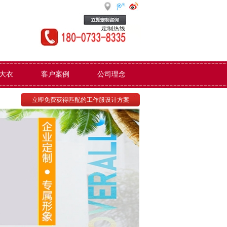
大衣
客户案例
公司理念
立即免费获得匹配的工作服设计方案