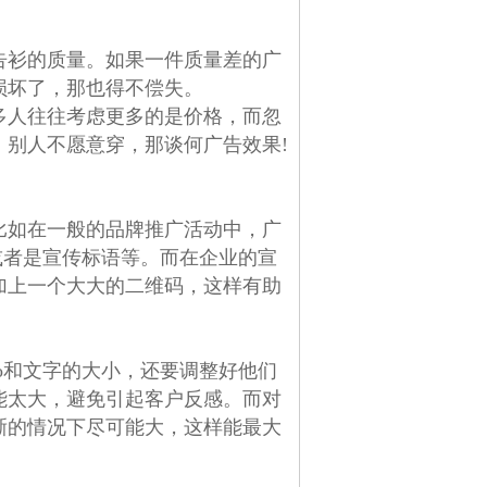
告衫的质量。如果一件质量差的广
损坏了，那也得不偿失。
多人往往考虑更多的是价格，而忽
别人不愿意穿，那谈何广告效果!
比如在一般的品牌推广活动中，广
或者是宣传标语等。而在企业的宣
加上一个大大的二维码，这样有助
o和文字的大小，还要调整好他们
能太大，避免引起客户反感。而对
晰的情况下尽可能大，这样能最大