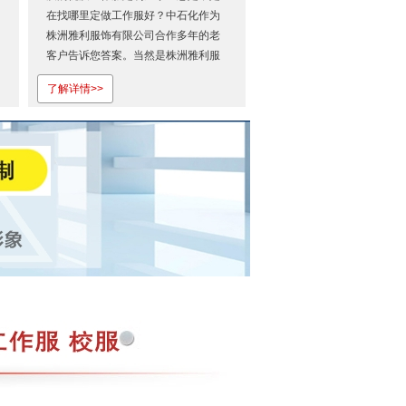
在找哪里定做工作服好？中石化作为
株洲雅利服饰有限公司合作多年的老
客户告诉您答案。当然是株洲雅利服
饰有限公司啦！欢迎登录株洲雅利服
了解详情>>
饰有限公司官网。做出来的工作服，
让客户是相当地满意！株洲工作服制
衣厂家~株洲雅利服饰有限公司给你不
一样的优质的服务体验，你值得更...