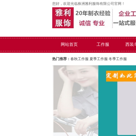
您好，欢迎光临株洲雅利服饰有限公司官网！
网站首页
工作服
西装
热门推荐：
春秋工作服
夏季工作服
冬季工作服