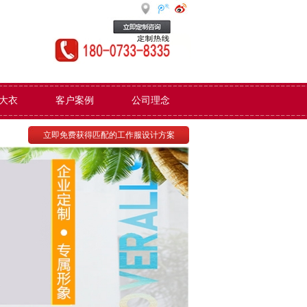
大衣
客户案例
公司理念
立即免费获得匹配的工作服设计方案