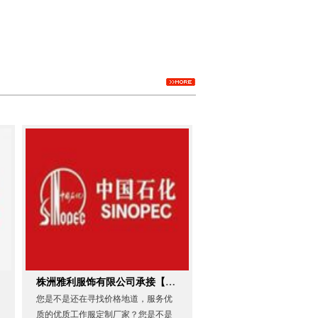
株洲雅利服饰有限公司承接【中石化】工作服定做
您是不是还在寻找价格地道，服务优
质的优质工作服定制厂家？您是不是