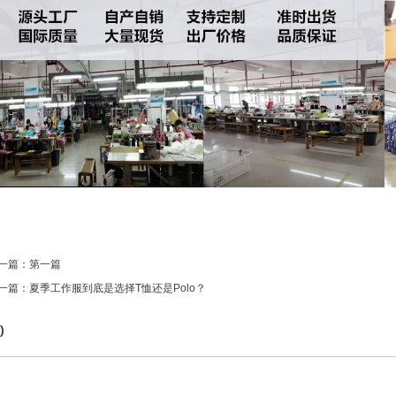
上一篇：第一篇
下一篇：
夏季工作服到底是选择T恤还是Polo？
)