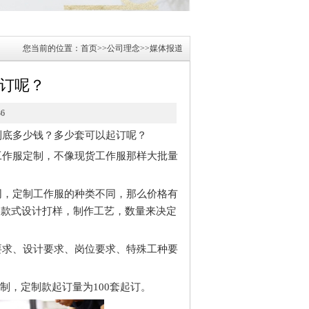
您当前的位置：
首页
>>
公司理念
>>
媒体报道
订呢？
36
到底多少钱？多少套可以起订呢？
工作服定制，不像现货工作服那样大批量
同，定制工作服的种类不同，那么价格有
，款式设计打样，制作工艺，数量来决定
要求、设计要求、岗位要求、特殊工种要
制，定制款起订量为100套起订。