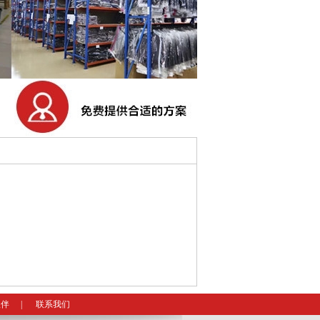
伙伴
|
联系我们