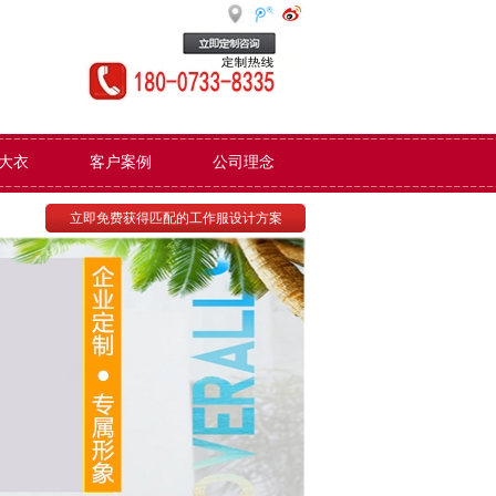
大衣
客户案例
公司理念
立即免费获得匹配的工作服设计方案