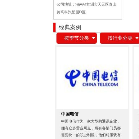
公司地址：湖南省株洲市天元区泰山
路高科汽配园D区
经典案例
按季节分类
按行业分类
中国电信
中国电信作为一家大型的通讯企业，
拥有众多营业网点，所有各部门员都
需要统一的职业制服，他们对服装有