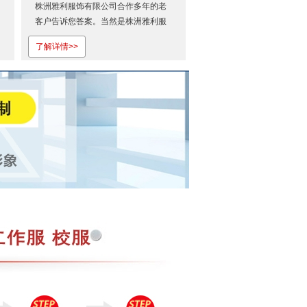
株洲雅利服饰有限公司合作多年的老
客户告诉您答案。当然是株洲雅利服
饰有限公司啦！欢迎登录株洲雅利服
了解详情>>
饰有限公司官网。做出来的工作服，
让客户是相当地满意！株洲工作服制
衣厂家~株洲雅利服饰有限公司给你不
一样的优质的服务体验，你值得更...