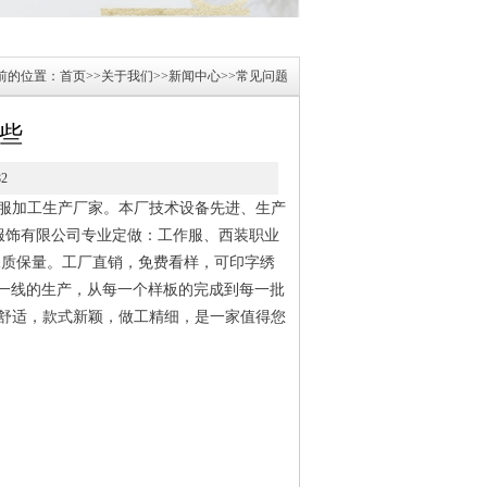
前的位置：
首页
>>
关于我们
>>
新闻中心
>>
常见问题
些
82
服加工生产厂家。本厂技术设备先进、生产
服饰有限公司专业定做：工作服、西装职业
保质保量。工厂直销，免费看样，可印字绣
一线的生产，从每一个样板的完成到每一批
舒适，款式新颖，做工精细，是一家值得您