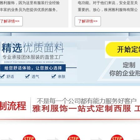
雅利服饰，因为这里有服装行业经验
电功能。对于他们来说，安全是至关
丰富的业务员为您提供优质的服务。
重要的。放心，株洲雅利服饰有限公
欢迎登录株洲雅利服饰有限公司官
司有制衣经验丰富的业务经理为您提
了解详情>>
了解详情>>
网...
供优质的服务。选择我们，您只管放
心！欢迎登录株洲雅利服饰有限公司
官网...