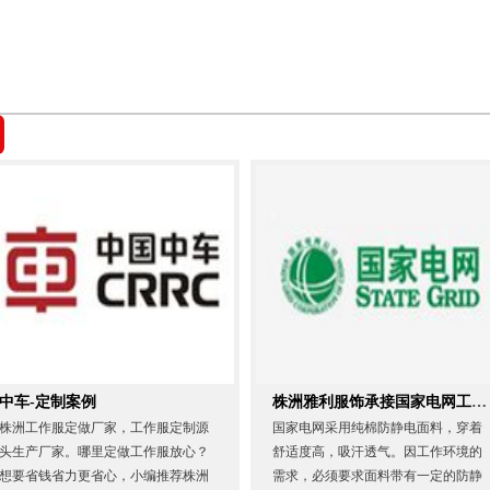
中车-定制案例
株洲雅利服饰承接国家电网工作服
株洲工作服定做厂家，工作服定制源
国家电网采用纯棉防静电面料，穿着
头生产厂家。哪里定做工作服放心？
舒适度高，吸汗透气。因工作环境的
想要省钱省力更省心，小编推荐株洲
需求，必须要求面料带有一定的防静