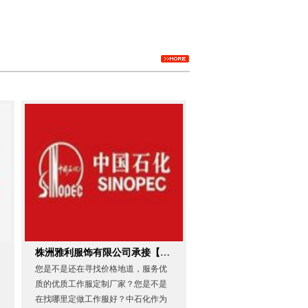
株洲雅利服饰有限公司承接【中石化】工作服定做
您是不是还在寻找价格地道，服务优
质的优质工作服定制厂家？您是不是
在找哪里定做工作服好？中石化作为