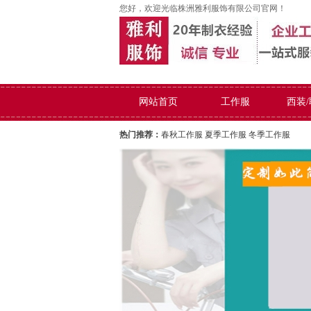
您好，欢迎光临株洲雅利服饰有限公司官网！
网站首页
工作服
西装
热门推荐：
春秋工作服
夏季工作服
冬季工作服