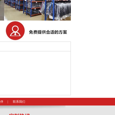
伙伴
|
联系我们